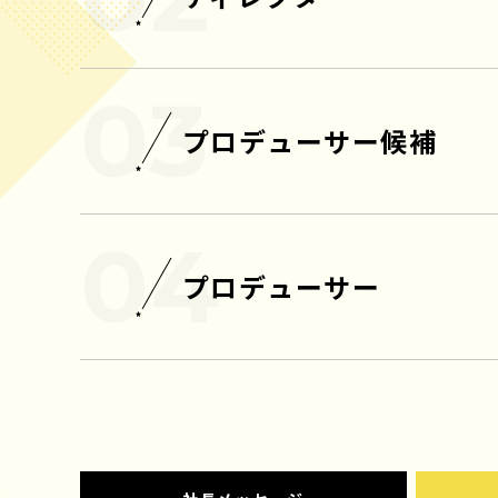
プロデューサー候補
プロデューサー