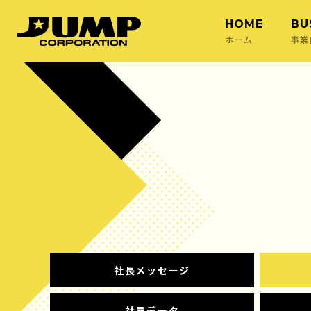
HOME
BU
ホーム
事業
社長メッセージ
社員データ