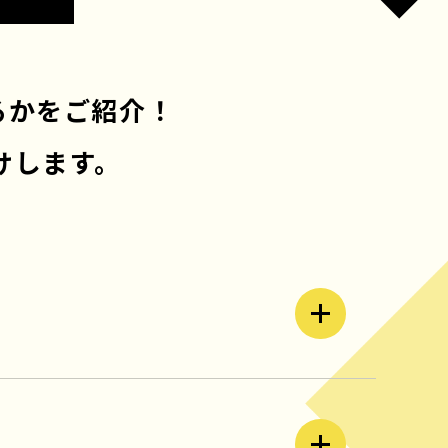
るかをご紹介！
けします。