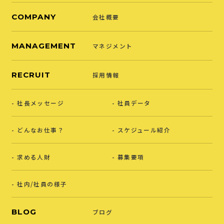
COMPANY
会社概要
MANAGEMENT
マネジメント
RECRUIT
採用情報
社長メッセージ
社員データ
どんなお仕事？
スケジュール紹介
求める人財
募集要項
社内/社員の様子
BLOG
ブログ