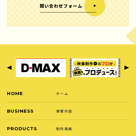
問い合わせフォーム
HOME
ホーム
BUSINESS
事業内容
PRODUCTS
制作実績