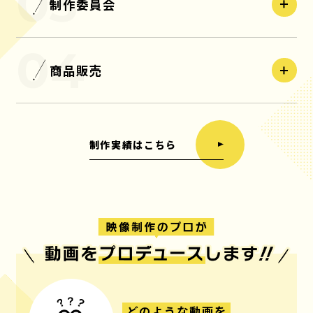
制作委員会
BLOG
CONTACT
ブログ
お問い合わせ
商品販売
制作実績はこちら
どのような動画を