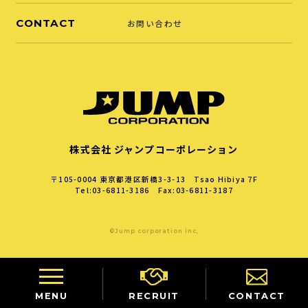
CONTACT
お問い合わせ
株式会社 ジャンプコーポレーション
〒105-0004
東京都港区新橋3-3-13 Tsao Hibiya 7F
Tel:03-6811-3186 Fax:03-6811-3187
©Jump corporation inc,
MENU
RECRUIT
CONTACT