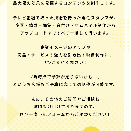
最大限の効果を発揮するコンテンツを制作します。
テレビ番組で培った技術を持った専任スタッフが、
企画・構成・編集・音付け・サムネイル制作から
アップロードまですべて一括して行います。
企業イメージのアップや
商品・サービスの魅力を引き出す映像制作に、
ぜひご期待ください！
『現時点で予算が足りないかも...』
というお客様もご予算に応じての制作が可能です。
また、その他のご質問やご相談も
随時受け付けておりますので、
ぜひ一度下記フォームからご相談ください！