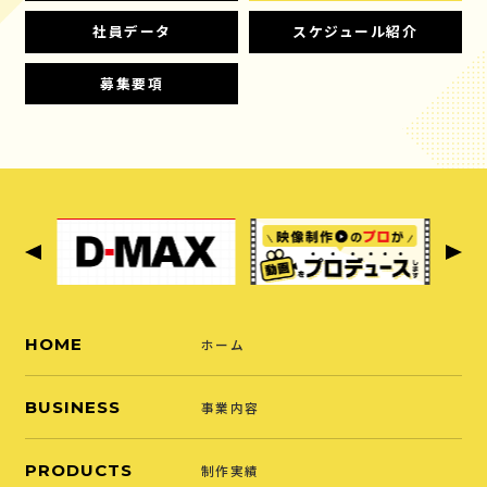
社員データ
スケジュール紹介
募集要項
HOME
ホーム
BUSINESS
事業内容
PRODUCTS
制作実績