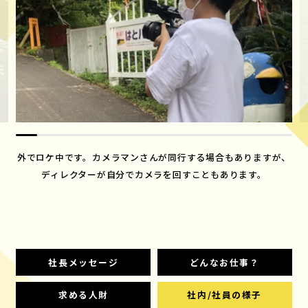
外でロケ中です。カメラマンさんが同行する場合もありますが、
ディレクターが自分でカメラを回すこともあります。
社長メッセージ
どんなお仕事？
求める人財
社内/社員の様子