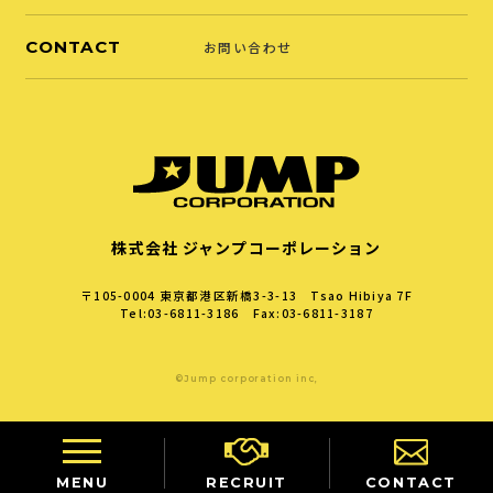
CONTACT
お問い合わせ
株式会社 ジャンプコーポレーション
〒105-0004
東京都港区新橋3-3-13 Tsao Hibiya 7F
Tel:03-6811-3186 Fax:03-6811-3187
©Jump corporation inc,
MENU
RECRUIT
CONTACT