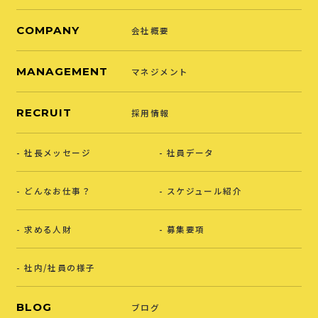
COMPANY
会社概要
MANAGEMENT
マネジメント
RECRUIT
採用情報
社長メッセージ
社員データ
どんなお仕事？
スケジュール紹介
求める人財
募集要項
社内/社員の様子
BLOG
ブログ