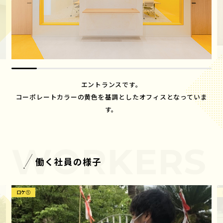
BLOG
CONTACT
ブログ
お問い合わせ
エントランスです。
コーポレートカラーの黄色を基調としたオフィスとなっていま
す。
働く社員の様子
ロケ①