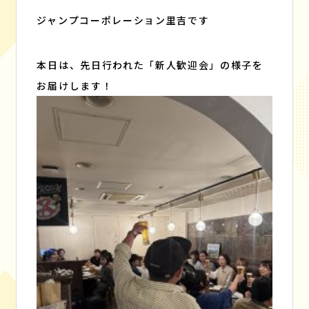
BLOG
CONTACT
ジャンプコーポレーション里吉です
ブログ
お問い合わせ
本日は、先日行われた「新人歓迎会」の様子を
お届けします！