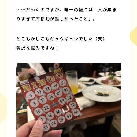
……だったのですが、唯一の難点は「人が集ま
りすぎて席移動が難しかったこと」。
どこもかしこもギュウギュウでした（笑）
贅沢な悩みですね！