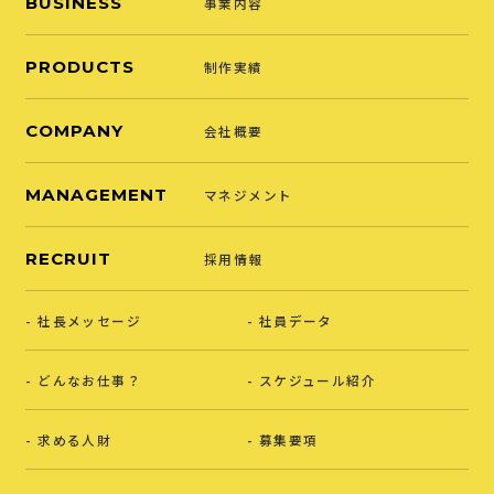
BUSINESS
事業内容
PRODUCTS
制作実績
COMPANY
会社概要
MANAGEMENT
マネジメント
RECRUIT
採用情報
社長メッセージ
社員データ
どんなお仕事？
スケジュール紹介
求める人財
募集要項