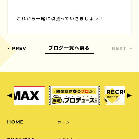
これから一緒に頑張っていきましょう！
ブログ一覧へ戻る
PREV
NEXT
HOME
ホーム