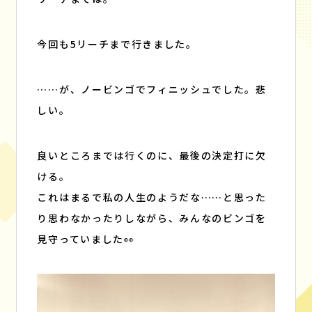
今回も5リーチまで行きました。
……が、ノービンゴでフィニッシュでした。悲
しい。
良いところまでは行くのに、最後の決定打に欠
ける。
これはまるで私の人生のようだな……と思った
り思わなかったりしながら、みんなのビンゴを
見守っていました👀