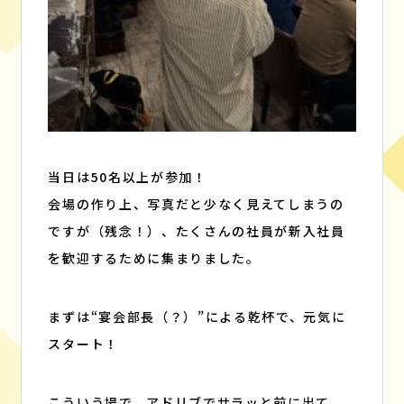
当日は50名以上が参加！
会場の作り上、写真だと少なく見えてしまうの
ですが（残念！）、たくさんの社員が新入社員
を歓迎するために集まりました。
まずは“宴会部長（？）”による乾杯で、元気に
スタート！
こういう場で、アドリブでサラッと前に出て、