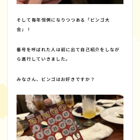
そして毎年恒例になりつつある「ビンゴ大
会」！
番号を呼ばれた人は前に出て自己紹介をしなが
ら進行していきました。
みなさん、ビンゴはお好きですか？