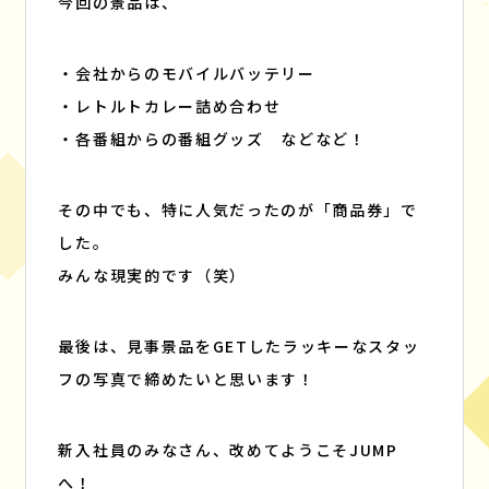
今回の景品は、
・会社からのモバイルバッテリー
・レトルトカレー詰め合わせ
・各番組からの番組グッズ などなど！
その中でも、特に人気だったのが「商品券」で
した。
みんな現実的です（笑）
最後は、見事景品をGETしたラッキーなスタッ
フの写真で締めたいと思います！
新入社員のみなさん、改めてようこそJUMP
へ！