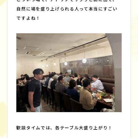
自然に場を盛り上げられる人って本当にすごい
ですよね！
歓談タイムでは、各テーブル大盛り上がり！