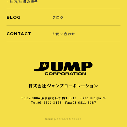
社内/社員の様子
BLOG
ブログ
CONTACT
お問い合わせ
株式会社 ジャンプコーポレーション
〒105-0004
東京都港区新橋3-3-13 Tsao Hibiya 7F
Tel:03-6811-3186 Fax:03-6811-3187
©Jump corporation inc,