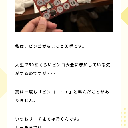
私は、ビンゴがちょっと苦手です。
人生で50回くらいビンゴ大会に参加している気
がするのですが……
実は一度も「ビンゴー！！」と叫んだことがあ
りません。
いつもリーチまでは行くんです。
リーチまでは。