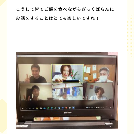
こうして皆でご飯を食べながらざっくばらんに
お話をすることはとても楽しいですね！