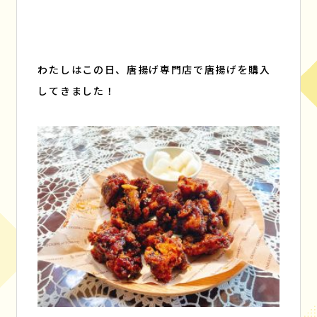
わたしはこの日、唐揚げ専門店で唐揚げを購入
してきました！