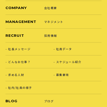
COMPANY
会社概要
MANAGEMENT
マネジメント
RECRUIT
採用情報
社長メッセージ
社員データ
どんなお仕事？
スケジュール紹介
求める人財
募集要項
社内/社員の様子
BLOG
ブログ