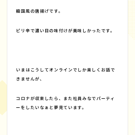
韓国風の唐揚げです。
ピリ辛で濃い目の味付けが美味しかったです。
いまはこうしてオンラインでしか楽しくお話で
きませんが、
コロナが収束したら、また社員みなでパーティ
ーをしたいなぁと夢見ています。