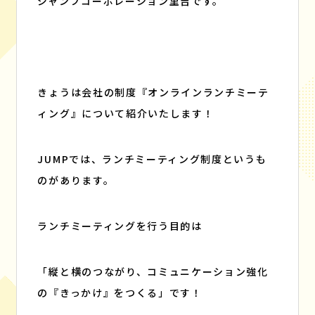
ジャンプコーポレーション里吉です。
BLOG
CONTACT
ブログ
お問い合わせ
きょうは会社の制度『オンラインランチミーテ
ィング』について紹介いたします！
JUMPでは、ランチミーティング制度というも
のがあります。
ランチミーティングを行う目的は
「縦と横のつながり、コミュニケーション強化
の『きっかけ』をつくる」です！