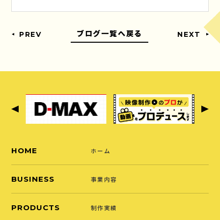
ブログ一覧へ戻る
PREV
NEXT
HOME
ホーム
BUSINESS
事業内容
PRODUCTS
制作実績