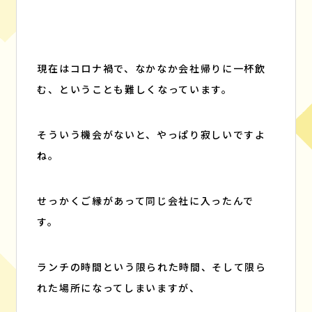
現在はコロナ禍で、なかなか会社帰りに一杯飲
む、ということも難しくなっています。
そういう機会がないと、やっぱり寂しいですよ
ね。
せっかくご縁があって同じ会社に入ったんで
す。
ランチの時間という限られた時間、そして限ら
れた場所になってしまいますが、