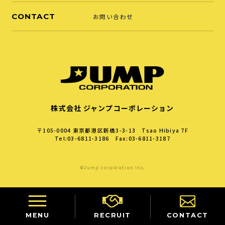
CONTACT
お問い合わせ
株式会社 ジャンプコーポレーション
〒105-0004
東京都港区新橋3-3-13 Tsao Hibiya 7F
Tel:03-6811-3186 Fax:03-6811-3187
©Jump corporation inc,
MENU
RECRUIT
CONTACT