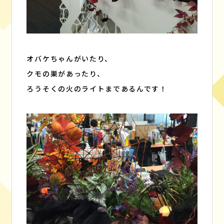
オバケちゃんがいたり、
クモの巣があったり、
ろうそくの火のライトまであるんです！