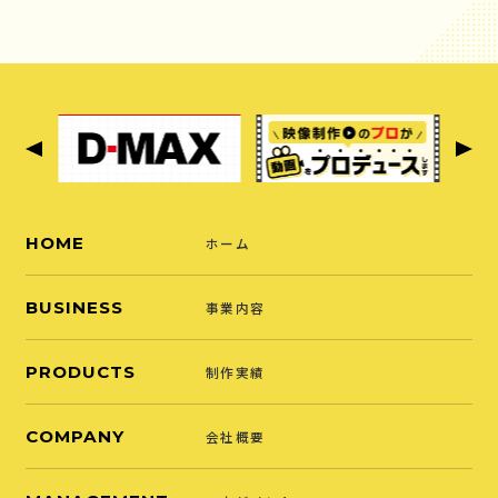
HOME
ホーム
BUSINESS
事業内容
PRODUCTS
制作実績
COMPANY
会社概要