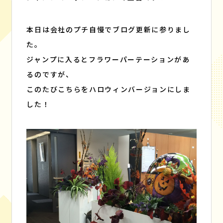
BLOG
CONTACT
ブログ
お問い合わせ
本日は会社のプチ自慢でブログ更新に参りまし
た。
ジャンプに入るとフラワーパーテーションがあ
るのですが、
このたびこちらをハロウィンバージョンにしま
した！