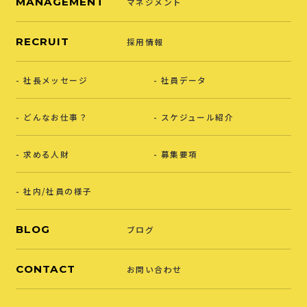
MANAGEMENT
マネジメント
RECRUIT
採用情報
社長メッセージ
社員データ
どんなお仕事？
スケジュール紹介
求める人財
募集要項
社内/社員の様子
BLOG
ブログ
CONTACT
お問い合わせ