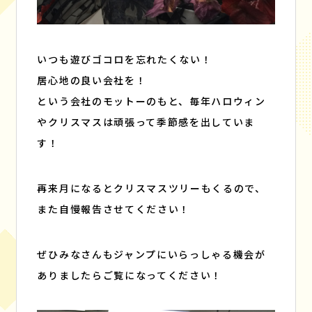
いつも遊びゴコロを忘れたくない！
居心地の良い会社を！
という会社のモットーのもと、毎年ハロウィン
やクリスマスは頑張って季節感を出していま
す！
再来月になるとクリスマスツリーもくるので、
また自慢報告させてください！
ぜひみなさんもジャンプにいらっしゃる機会が
ありましたらご覧になってください！