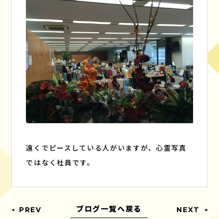
遠くでピースしている人がいますが、心霊写真
ではなく社員です。
ブログ一覧へ戻る
PREV
NEXT