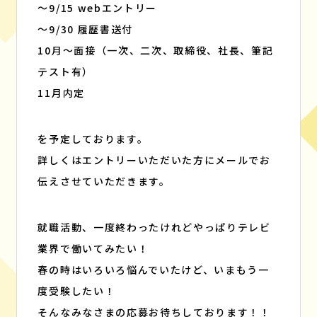
～9/15 webエントリー
～9/30 履歴書送付
10月～面接（一次、二次、取締役、社長、筆記
テスト有）
11月内定
を予定しております。
詳しくはエントリーいただいた方にメールでお
伝えさせていただきます。
就職活動、一度終わったけれどやっぱりテレビ
業界で働いてみたい！
春の時はいろいろ悩んでいたけど、いまもう一
度受験したい！
そんなみなさまの応募お待ちしております！！