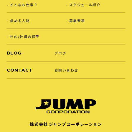
どんなお仕事？
スケジュール紹介
求める人財
募集要項
社内/社員の様子
BLOG
ブログ
CONTACT
お問い合わせ
株式会社 ジャンプコーポレーション