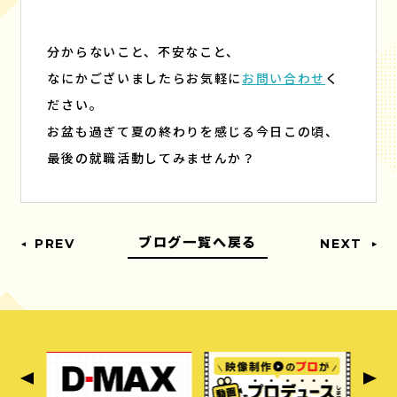
分からないこと、不安なこと、
なにかございましたらお気軽に
お問い合わせ
く
ださい。
お盆も過ぎて夏の終わりを感じる今日この頃、
最後の就職活動してみませんか？
ブログ一覧へ戻る
PREV
NEXT