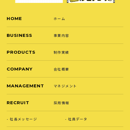
HOME
ホーム
BUSINESS
事業内容
PRODUCTS
制作実績
COMPANY
会社概要
MANAGEMENT
マネジメント
RECRUIT
採用情報
社長メッセージ
社員データ